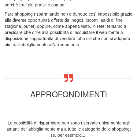
perchè tra i più pratici e comodi.
Fare shopping risparmiando non è dunque così impossibile grazie
alle diverse opportunità offerte dai negozi (sconti, saldi di fine
stagione, outlet) oppure, come appena visto, in rete; teniamo a
precisare che oltre alla possibilità di acquistare il web mette a
disposizione l'opportunità di vendere tutto ciò che non si adopera
più, dall'abbigliamento all'arredamento.
APPROFONDIMENTI
Le possibilità di risparmiare non sono riservate unicamente agli
amanti dell'abbigliamento ma a tutte le categorie dello shopping;
se, per esempio,...