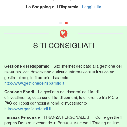
Lo Shopping e il Risparmio
-
Leggi tutto
SITI CONSIGLIATI
Gestione del Risparmio
- Sito internet dedicato alla gestione del
risparmio, con descrizione e alcune informazioni utili su come
gestire al meglio il proprio risparmio.
http://www.gestionedelrisparmio.it
Gestione Fondi
- La gestione dei risparmi ed i fondi
d'investimento, cosa sono i fondi comuni, le differenze tra PIC e
PAC ed i costi connessi ai fondi d'investimento
http://www.gestionefondi.it
Finanza Personale
- FINANZA PERSONALE .IT - Come gestire il
proprio Denaro investendo in Borsa, attraverso il Trading on line,